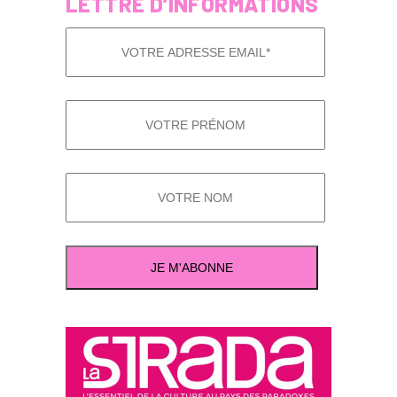
LETTRE D’INFORMATIONS