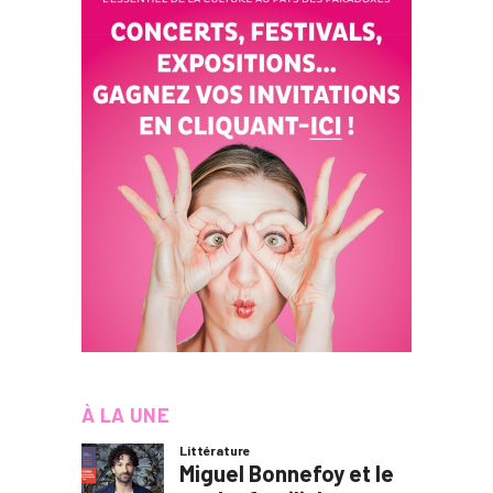
À LA UNE