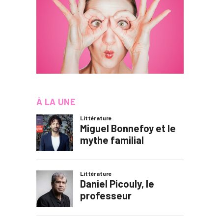
À LA UNE