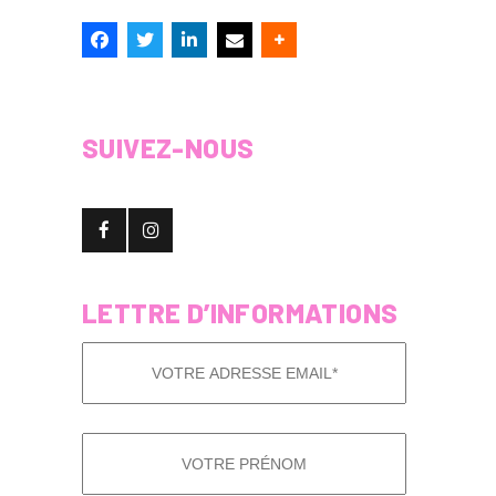
SUIVEZ-NOUS
LETTRE D’INFORMATIONS