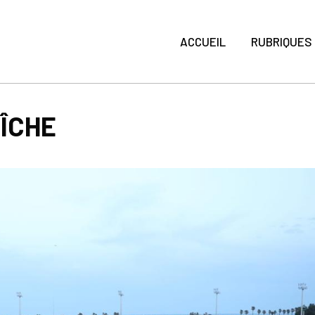
ACCUEIL
RUBRIQUES
AÎCHE