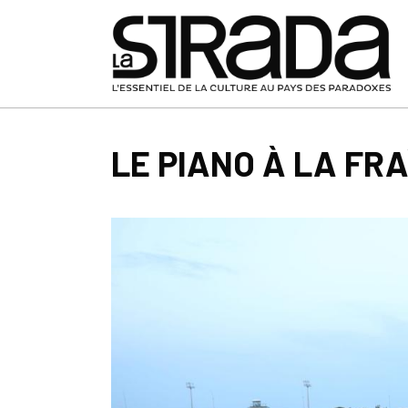
LE PIANO À LA FR