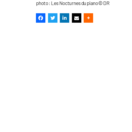
photo : Les Nocturnes du piano © DR