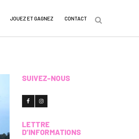
JOUEZ ET GAGNEZ
CONTACT
SUIVEZ-NOUS
LETTRE
D’INFORMATIONS