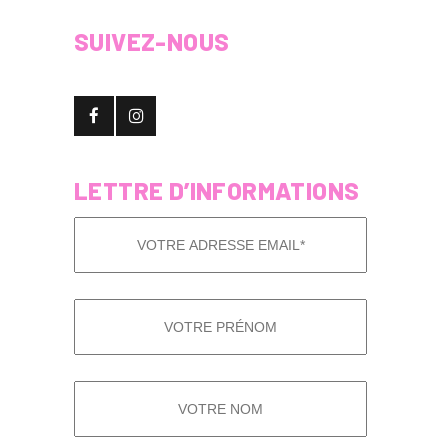
SUIVEZ-NOUS
LETTRE D’INFORMATIONS