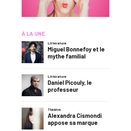
À LA UNE