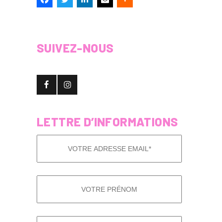
SUIVEZ-NOUS
LETTRE D’INFORMATIONS