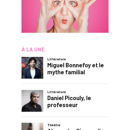
À LA UNE