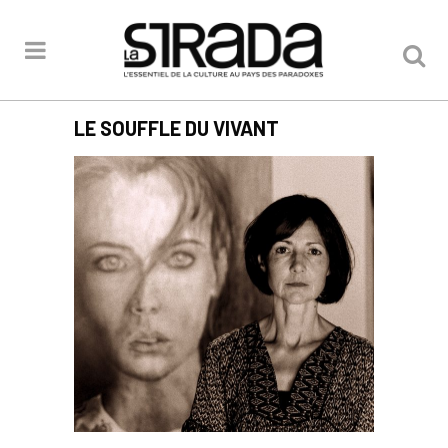
LE SOUFFLE DU VIVANT