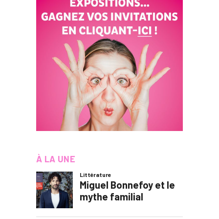
À LA UNE