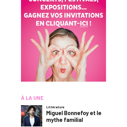
À LA UNE