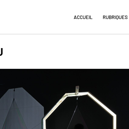
ACCUEIL
RUBRIQUES
U