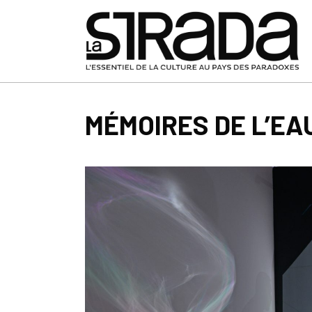
MÉMOIRES DE L’EA