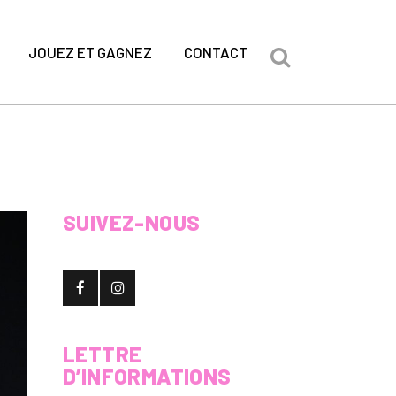
JOUEZ ET GAGNEZ
CONTACT
SUIVEZ-NOUS
LETTRE
D’INFORMATIONS