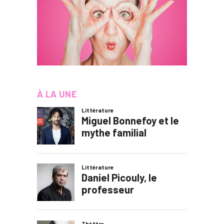
À LA UNE