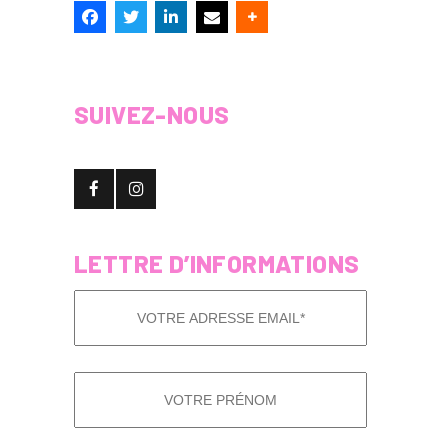
SUIVEZ-NOUS
LETTRE D’INFORMATIONS