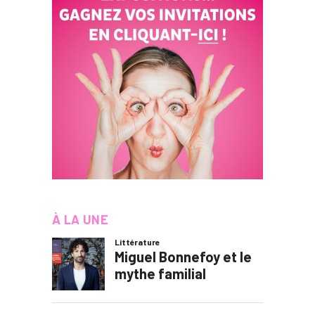
À LA UNE