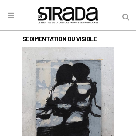
SÉDIMENTATION DU VISIBLE