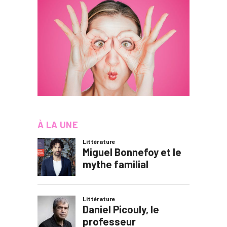
À LA UNE