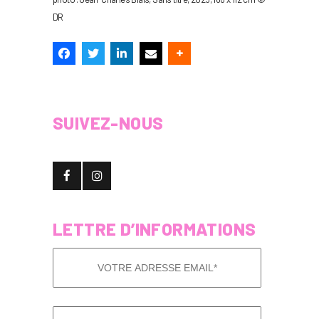
DR
SUIVEZ-NOUS
LETTRE D’INFORMATIONS