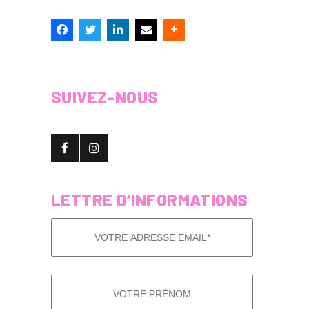
SUIVEZ-NOUS
LETTRE D’INFORMATIONS