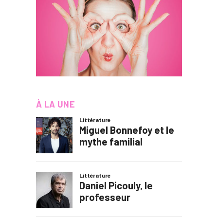
À LA UNE