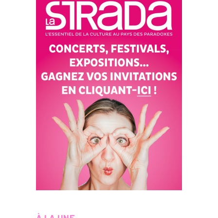
À LA UNE