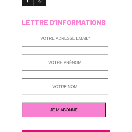
LETTRE D’INFORMATIONS