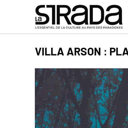
VILLA ARSON : PL