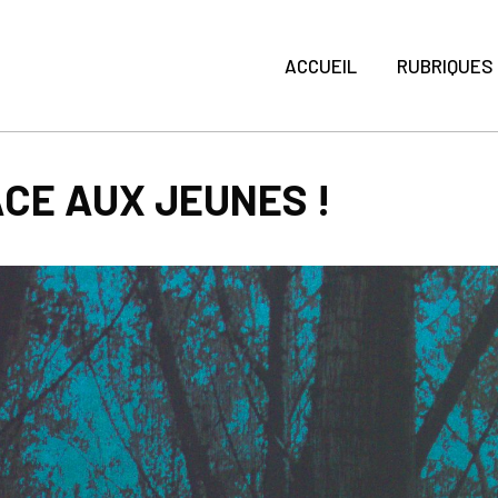
ACCUEIL
RUBRIQUES
ACE AUX JEUNES !