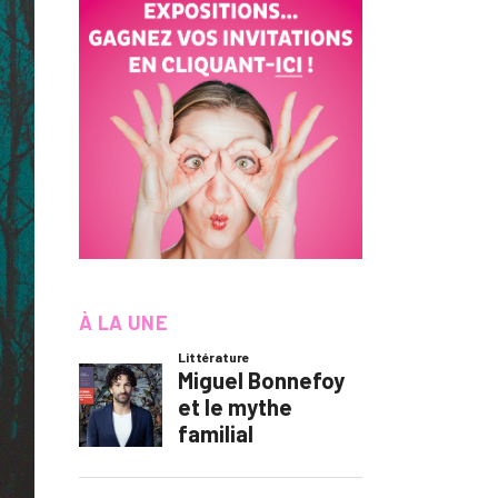
À LA UNE