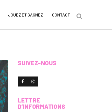
JOUEZ ET GAGNEZ
CONTACT
SUIVEZ-NOUS
LETTRE
D’INFORMATIONS