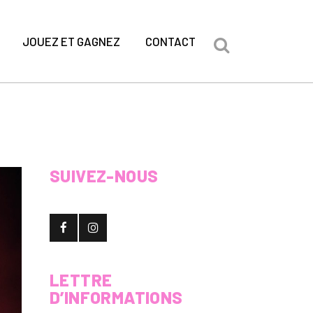
JOUEZ ET GAGNEZ
CONTACT
SUIVEZ-NOUS
LETTRE
D’INFORMATIONS