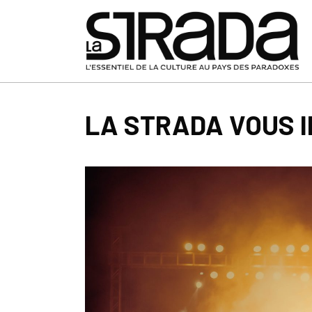
LA STRADA VOUS I