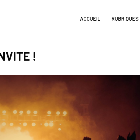
ACCUEIL
RUBRIQUES
NVITE !