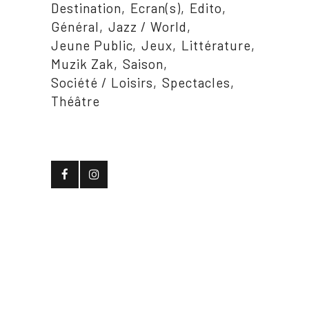
Destination
Ecran(s)
Edito
Général
Jazz / World
Jeune Public
Jeux
Littérature
Muzik Zak
Saison
Société / Loisirs
Spectacles
Théâtre