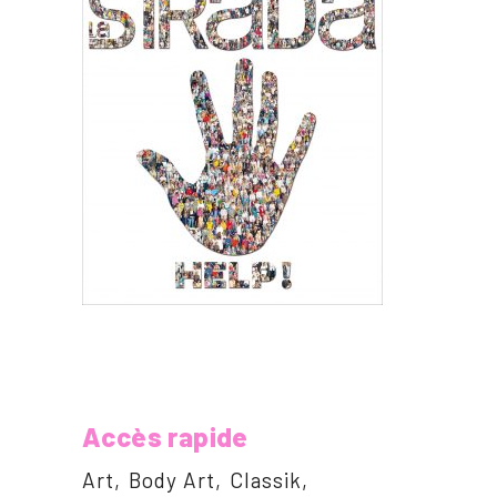
Accès rapide
Art
Body Art
Classik