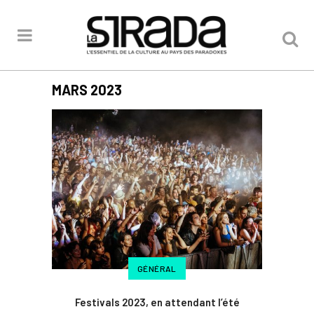
MARS 2023
GÉNÉRAL
Festivals 2023, en attendant l’été