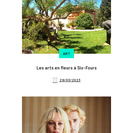
ART
Les arts en fleurs à Six-Fours
29/03/2023