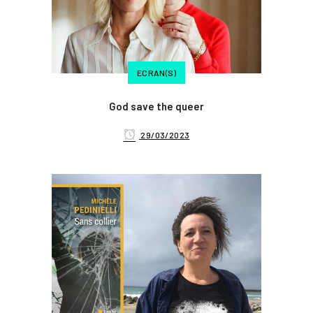
ECRAN(S)
God save the queer
29/03/2023