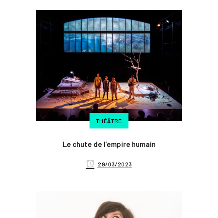
THÉÂTRE
Le chute de l’empire humain
29/03/2023