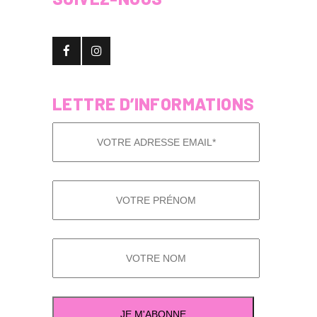
LETTRE D’INFORMATIONS