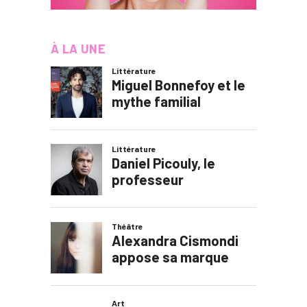
À LA UNE