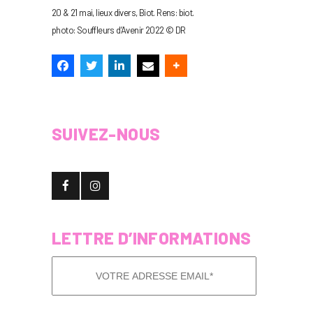
20 & 21 mai, lieux divers, Biot. Rens: biot.
photo: Souffleurs d’Avenir 2022 © DR
SUIVEZ-NOUS
LETTRE D’INFORMATIONS