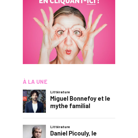
À LA UNE