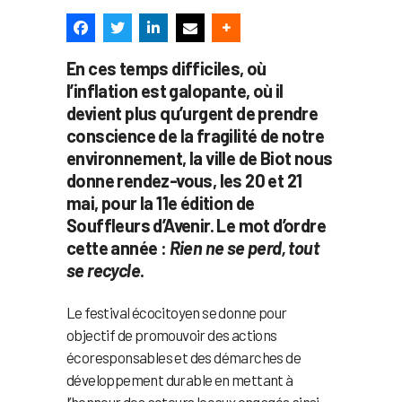
En ces temps difficiles, où
l’inflation est galopante, où il
devient plus qu’urgent de prendre
conscience de la fragilité de notre
environnement, la ville de Biot nous
donne rendez-vous, les 20 et 21
mai, pour la 11e édition de
Souffleurs d’Avenir. Le mot d’ordre
cette année :
Rien ne se perd, tout
se recycle
.
Le festival écocitoyen se donne pour
objectif de promouvoir des actions
écoresponsables et des démarches de
développement durable en mettant à