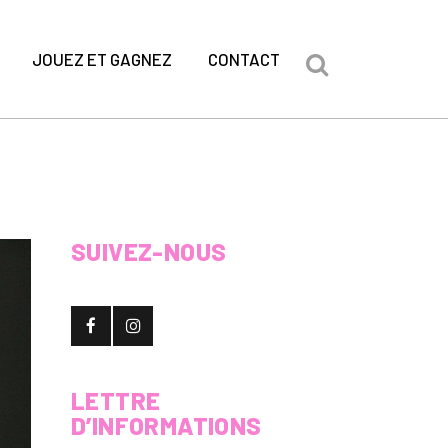
JOUEZ ET GAGNEZ
CONTACT
SUIVEZ-NOUS
LETTRE
D’INFORMATIONS