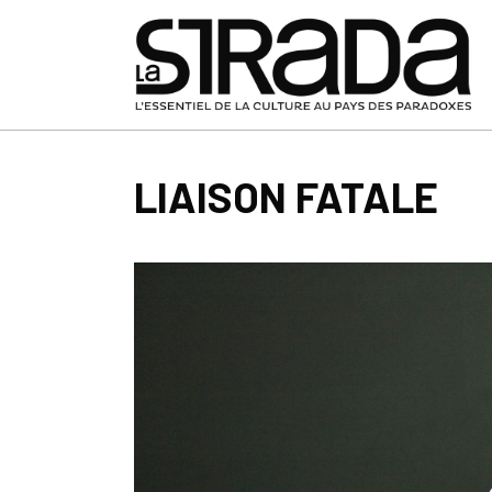
LIAISON FATALE