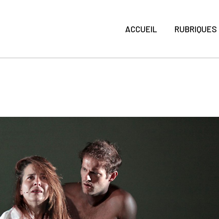
ACCUEIL
RUBRIQUES