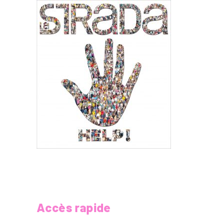
Accès rapide