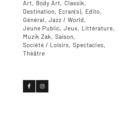
Art
Body Art
Classik
Destination
Ecran(s)
Edito
Général
Jazz / World
Jeune Public
Jeux
Littérature
Muzik Zak
Saison
Société / Loisirs
Spectacles
Théâtre