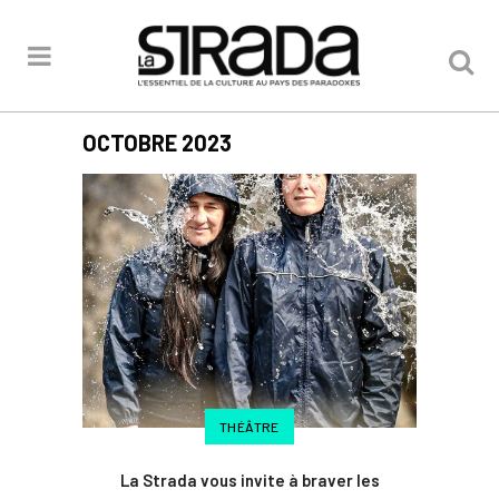
OCTOBRE 2023
THÉÂTRE
La Strada vous invite à braver les