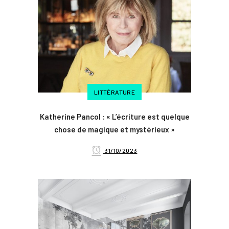
LITTÉRATURE
Katherine Pancol : « L’écriture est quelque
chose de magique et mystérieux »
31/10/2023