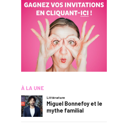
À LA UNE