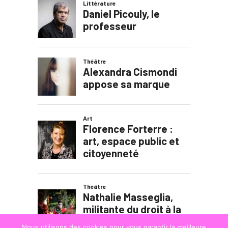
Nous utilisons des cookies pour vous garantir la meilleure