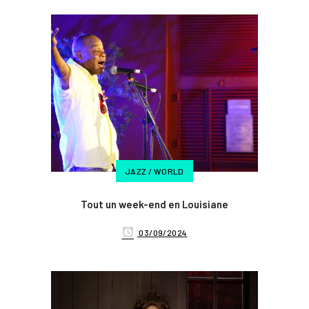
JAZZ / WORLD
Tout un week-end en Louisiane
03/09/2024