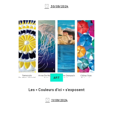
30/09/2024
ART
Les « Couleurs d’ici » s’exposent
11/09/2024