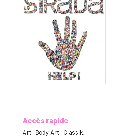
Accès rapide
Art
Body Art
Classik