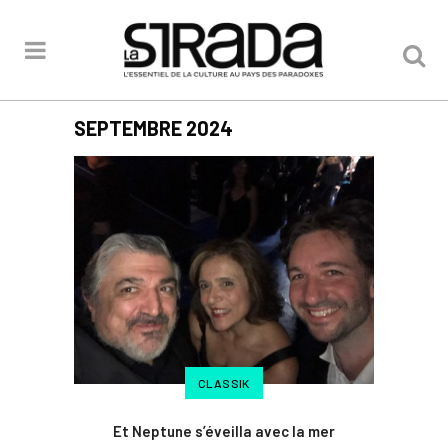
SEPTEMBRE 2024
CLASSIK
Et Neptune s’éveilla avec la mer