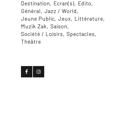
Destination
Ecran(s)
Edito
Général
Jazz / World
Jeune Public
Jeux
Littérature
Muzik Zak
Saison
Société / Loisirs
Spectacles
Théâtre