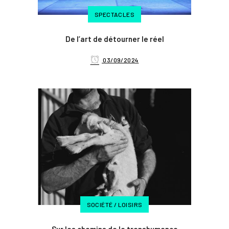
SPECTACLES
De l’art de détourner le réel
03/09/2024
SOCIÉTÉ / LOISIRS