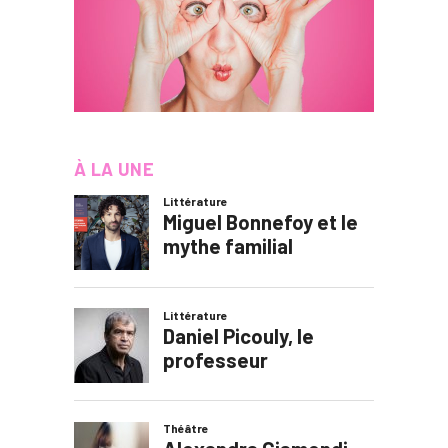
À LA UNE