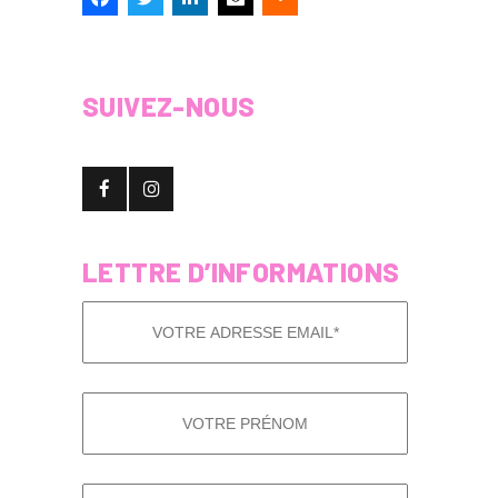
SUIVEZ-NOUS
LETTRE D’INFORMATIONS