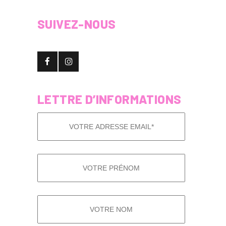
SUIVEZ-NOUS
LETTRE D’INFORMATIONS