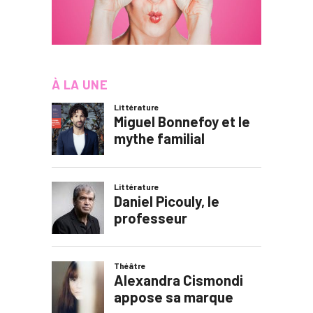
À LA UNE