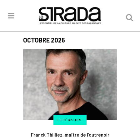
OCTOBRE 2025
LITTÉRATURE
Franck Thilliez, maître de l’outrenoir