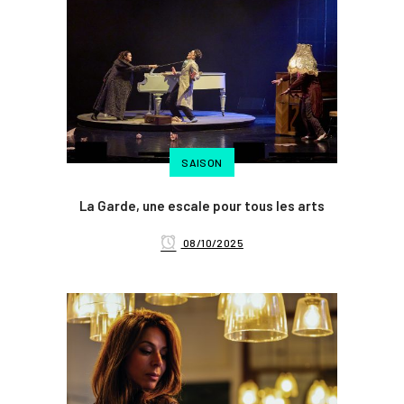
SAISON
La Garde, une escale pour tous les arts
08/10/2025