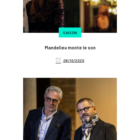
SAISON
Mandelieu monte le son
08/10/2025