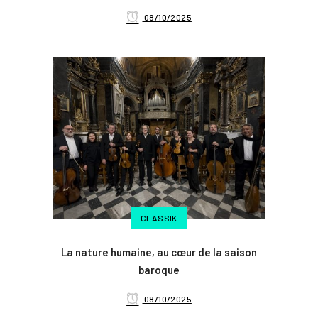
08/10/2025
CLASSIK
La nature humaine, au cœur de la saison
baroque
08/10/2025