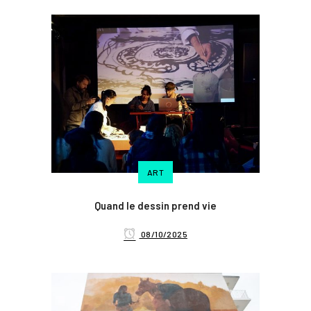
ART
Quand le dessin prend vie
08/10/2025