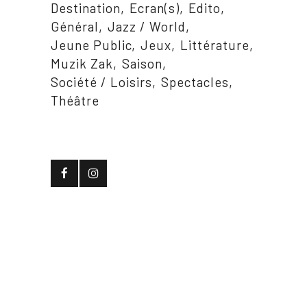
Destination
Ecran(s)
Edito
Général
Jazz / World
Jeune Public
Jeux
Littérature
Muzik Zak
Saison
Société / Loisirs
Spectacles
Théâtre