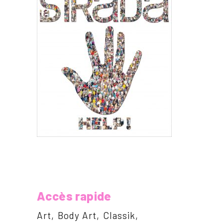
Accès rapide
Art
Body Art
Classik