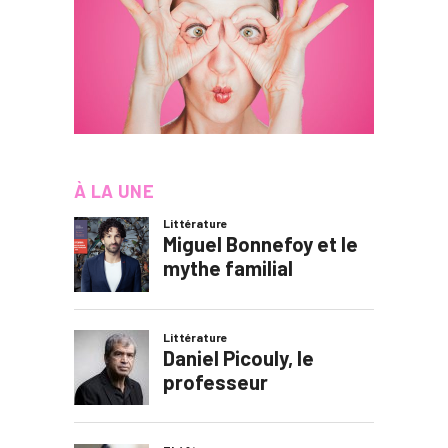
À LA UNE