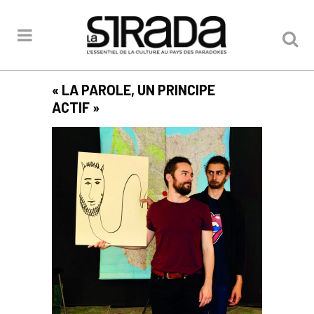
« LA PAROLE, UN PRINCIPE
ACTIF »