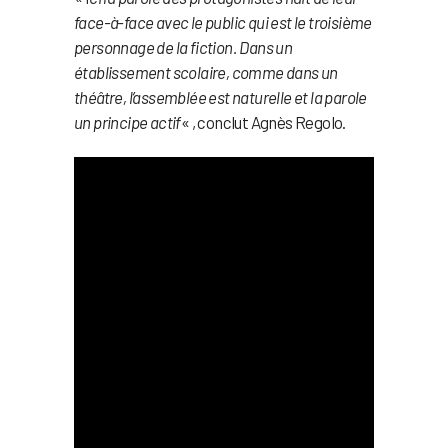
face-à-face avec le public qui est le troisième
personnage de la fiction. Dans un
établissement scolaire, comme dans un
théâtre, l’assemblée est naturelle et la parole
un principe actif
« , conclut Agnès Regolo.