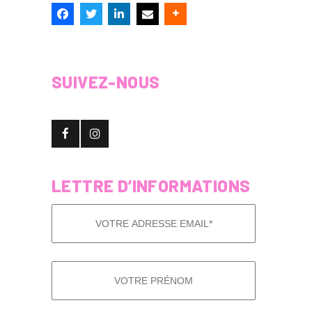
SUIVEZ-NOUS
LETTRE D’INFORMATIONS