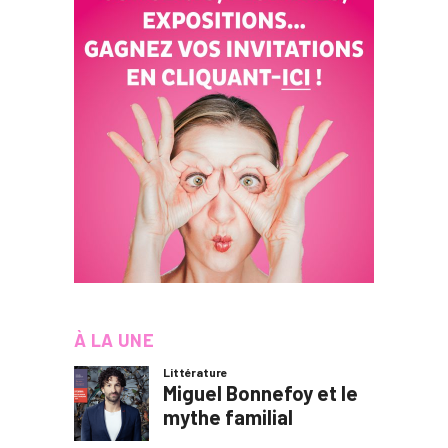
À LA UNE