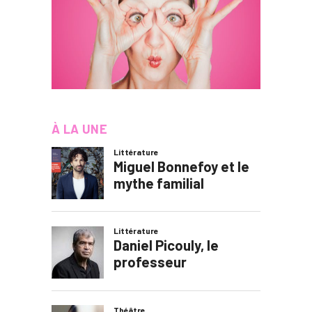
À LA UNE