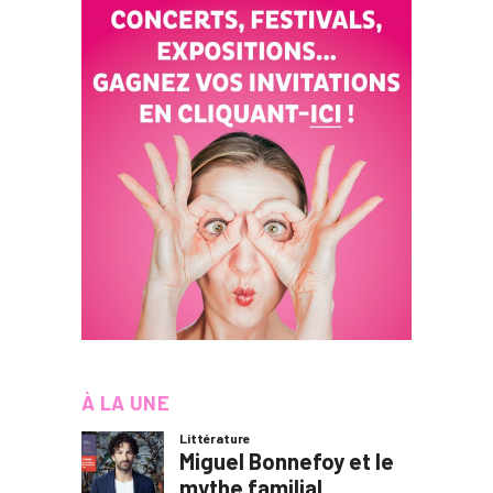
À LA UNE