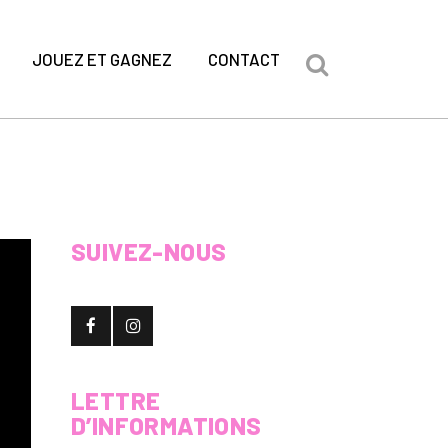
JOUEZ ET GAGNEZ
CONTACT
SUIVEZ-NOUS
LETTRE
D’INFORMATIONS