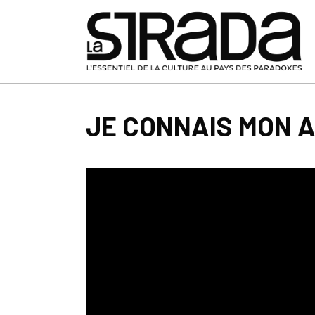
JE CONNAIS MON 