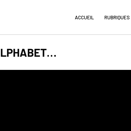
ACCUEIL
RUBRIQUES
ALPHABET…