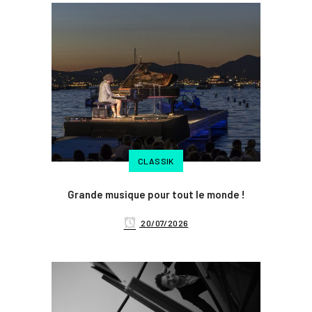
CLASSIK
Grande musique pour tout le monde !
20/07/2026