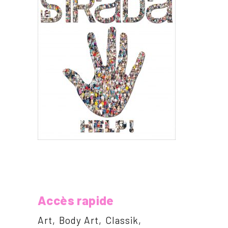
Accès rapide
Art
Body Art
Classik