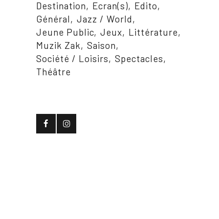
Destination
Ecran(s)
Edito
Général
Jazz / World
Jeune Public
Jeux
Littérature
Muzik Zak
Saison
Société / Loisirs
Spectacles
Théâtre