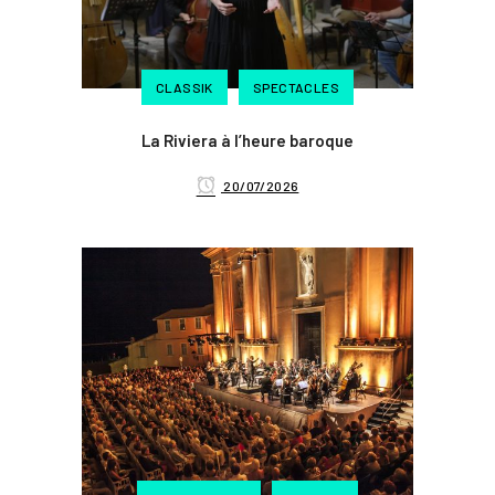
CLASSIK
SPECTACLES
La Riviera à l’heure baroque
20/07/2026