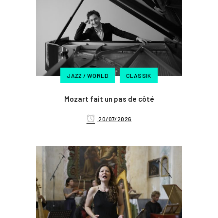
JAZZ / WORLD
CLASSIK
Mozart fait un pas de côté
20/07/2026