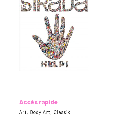
Accès rapide
Art
Body Art
Classik