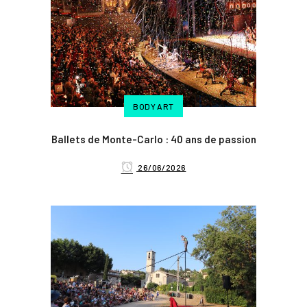
BODY ART
Ballets de Monte-Carlo : 40 ans de passion
26/06/2026