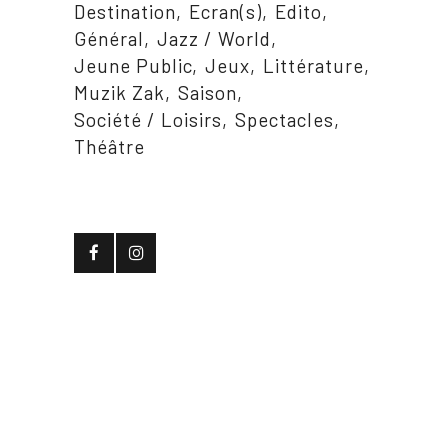
Destination
Ecran(s)
Edito
Général
Jazz / World
Jeune Public
Jeux
Littérature
Muzik Zak
Saison
Société / Loisirs
Spectacles
Théâtre