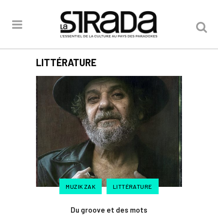
LITTÉRATURE
MUZIK ZAK
LITTÉRATURE
Du groove et des mots