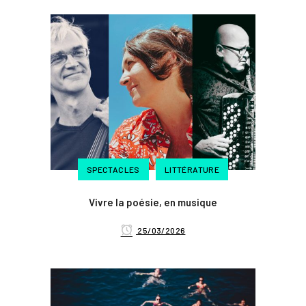
SPECTACLES
LITTÉRATURE
Vivre la poésie, en musique
25/03/2026