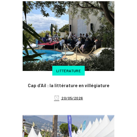
LITTÉRATURE
Cap d’Ail : la littérature en villégiature
20/05/2026