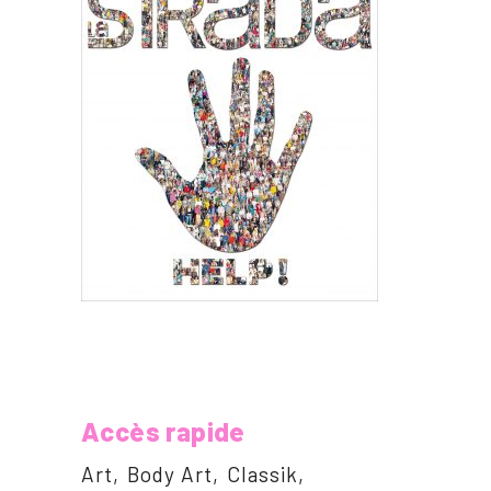
Accès rapide
Art
Body Art
Classik