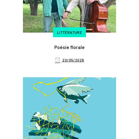
LITTÉRATURE
Poésie florale
20/05/2026