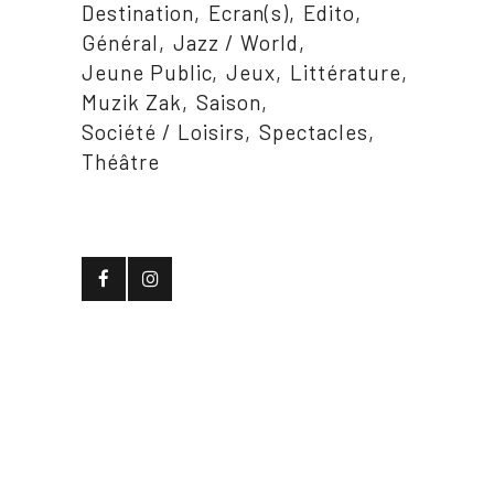
Destination
Ecran(s)
Edito
Général
Jazz / World
Jeune Public
Jeux
Littérature
Muzik Zak
Saison
Société / Loisirs
Spectacles
Théâtre