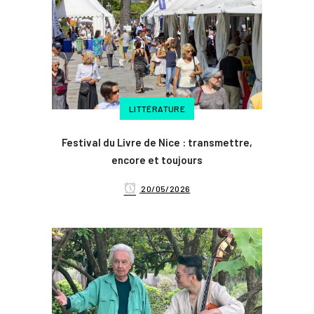
LITTÉRATURE
Festival du Livre de Nice : transmettre,
encore et toujours
20/05/2026