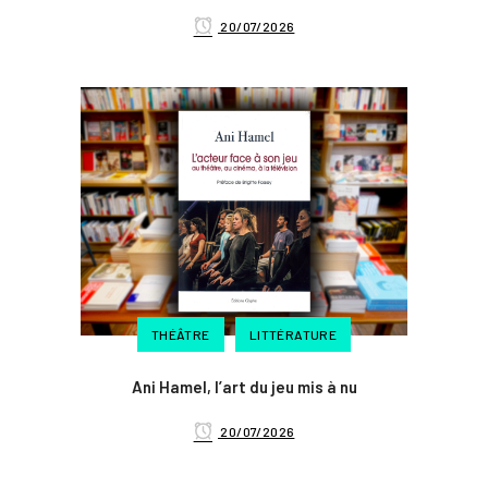
20/07/2026
THÉÂTRE
LITTÉRATURE
Ani Hamel, l’art du jeu mis à nu
20/07/2026