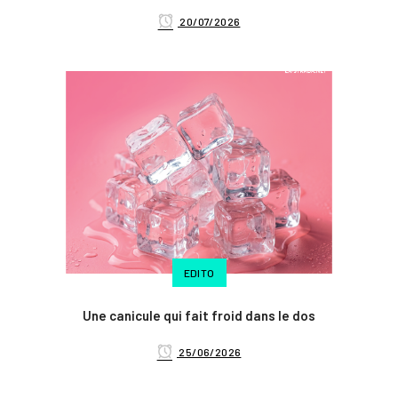
20/07/2026
EDITO
Une canicule qui fait froid dans le dos
25/06/2026