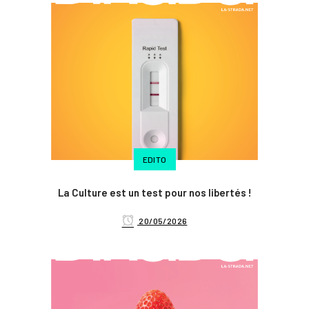
EDITO
La Culture est un test pour nos libertés !
20/05/2026