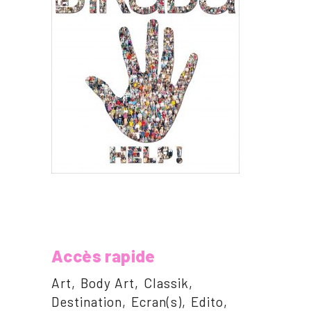
Accès rapide
Art
Body Art
Classik
Destination
Ecran(s)
Edito