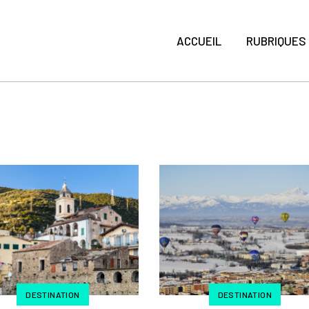
ACCUEIL
RUBRIQUES
DESTINATION
DESTINATION