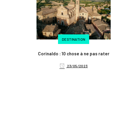
DESTINATION
Corinaldo : 10 chose à ne pas rater
23/05/2023