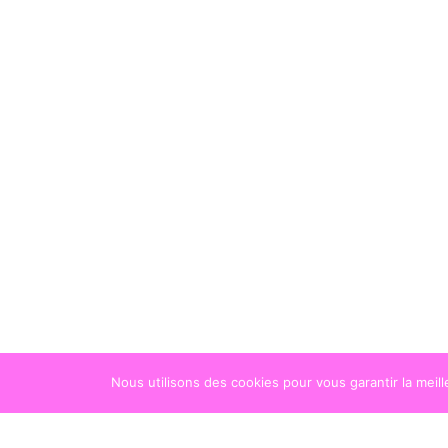
Nous utilisons des cookies pour vous garantir la meil