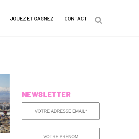
JOUEZ ET GAGNEZ
CONTACT
NEWSLETTER