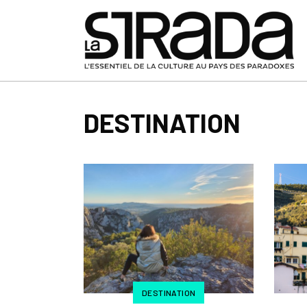
DESTINATION
DESTINATION