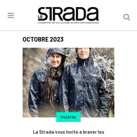
OCTOBRE 2023
THÉÂTRE
La Strada vous invite à braver les