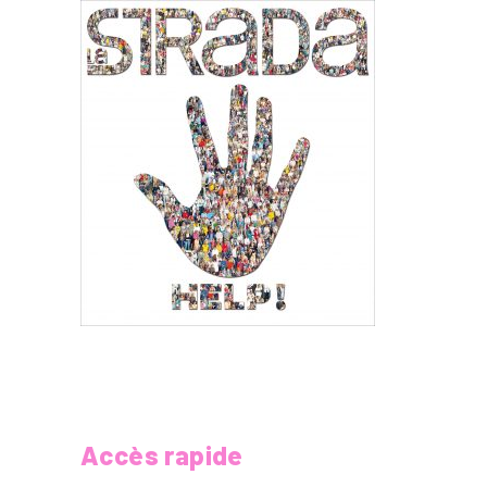
Accès rapide