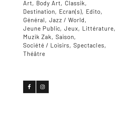
Art
Body Art
Classik
Destination
Ecran(s)
Edito
Général
Jazz / World
Jeune Public
Jeux
Littérature
Muzik Zak
Saison
Société / Loisirs
Spectacles
Théâtre