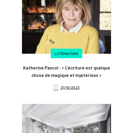
LITTÉRATURE
Katherine Pancol : « L’écriture est quelque
chose de magique et mystérieux »
31/10/2023