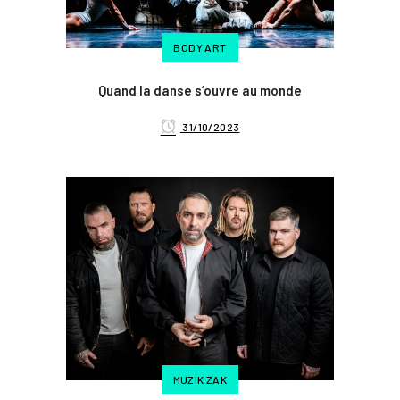
BODY ART
Quand la danse s’ouvre au monde
31/10/2023
MUZIK ZAK