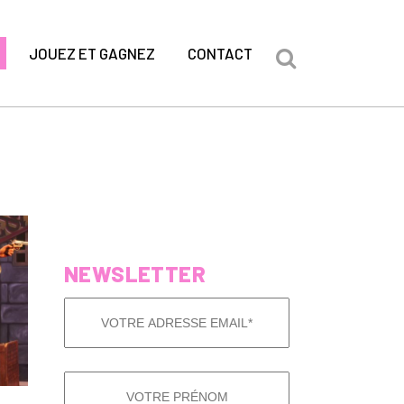
JOUEZ ET GAGNEZ
CONTACT
NEWSLETTER