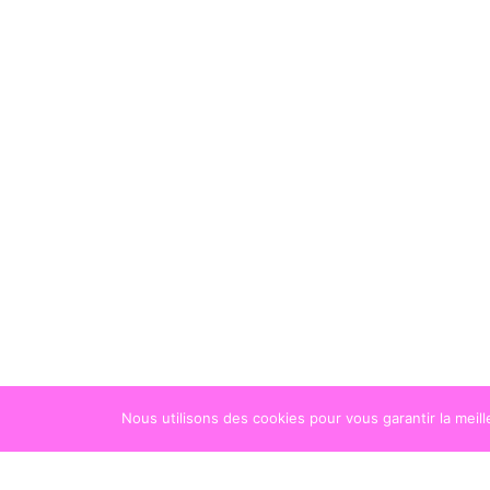
Nous utilisons des cookies pour vous garantir la meil