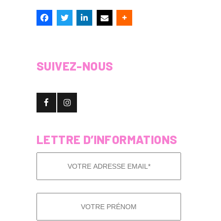
SUIVEZ-NOUS
LETTRE D’INFORMATIONS