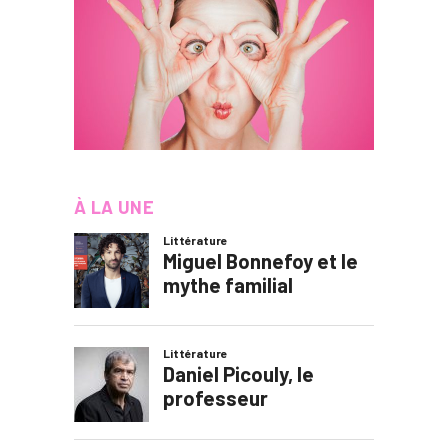
À LA UNE