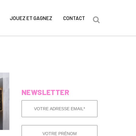
JOUEZ ET GAGNEZ
CONTACT
NEWSLETTER