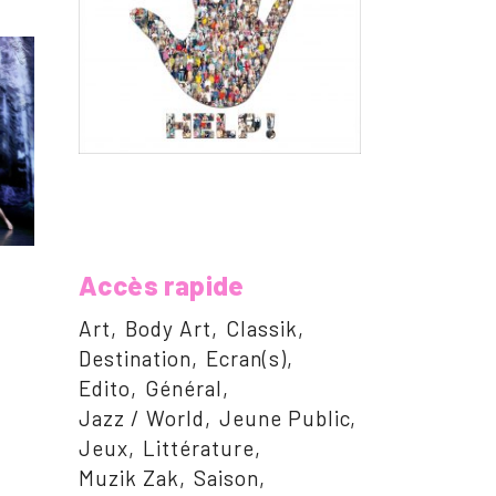
Accès rapide
Art
Body Art
Classik
Destination
Ecran(s)
Edito
Général
Jazz / World
Jeune Public
Jeux
Littérature
Muzik Zak
Saison