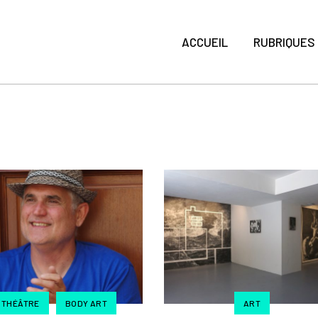
ACCUEIL
RUBRIQUES
THÉÂTRE
BODY ART
ART