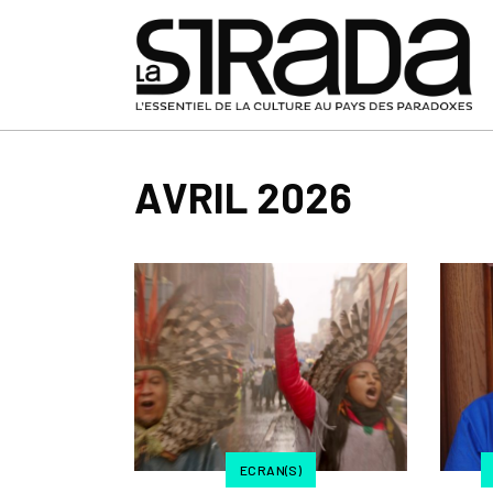
AVRIL 2026
ECRAN(S)