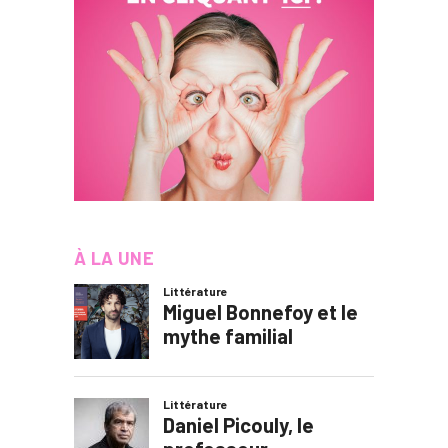
À LA UNE