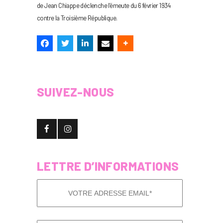
de Jean Chiappe déclenche l’émeute du 6 février 1934
contre la Troisième République.
SUIVEZ-NOUS
LETTRE D’INFORMATIONS