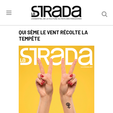
QUI SÈME LE VENT RÉCOLTE LA
TEMPÊTE