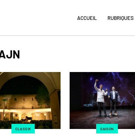
ACCUEIL
RUBRIQUES
SAJN
CLASSIK
SAISON