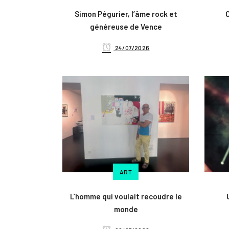
Simon Pégurier, l’âme rock et
généreuse de Vence
24/07/2026
ART
L’homme qui voulait recoudre le
monde