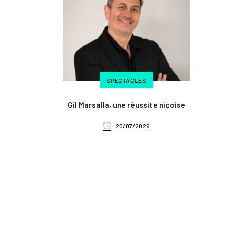
SPECTACLES
Gil Marsalla, une réussite niçoise
20/07/2026