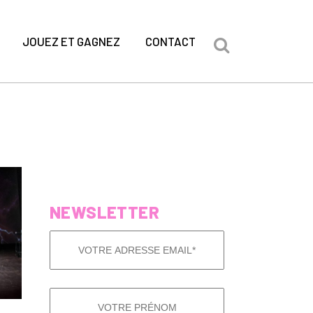
JOUEZ ET GAGNEZ
CONTACT
NEWSLETTER