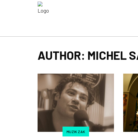
AUTHOR: MICHEL 
MUZIK ZAK