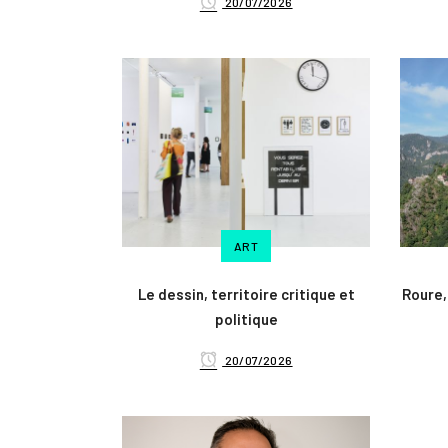
20/07/2026
ART
Le dessin, territoire critique et
Roure,
politique
20/07/2026