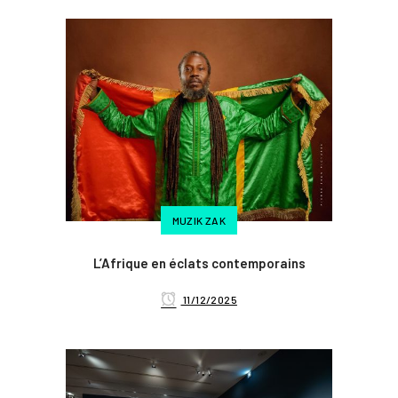
MUZIK ZAK
L’Afrique en éclats contemporains
11/12/2025