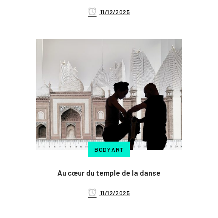
11/12/2025
BODY ART
Au cœur du temple de la danse
11/12/2025