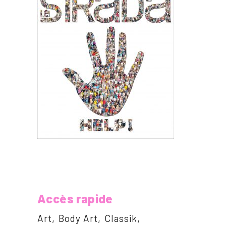
Accès rapide
Art
Body Art
Classik