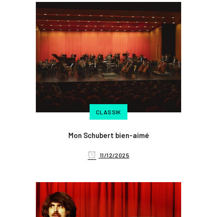
CLASSIK
Mon Schubert bien-aimé
11/12/2025