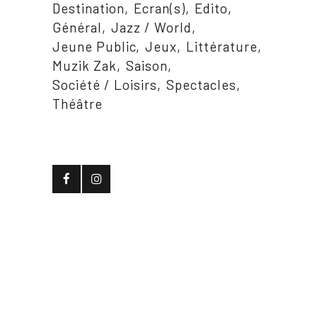
Destination
Ecran(s)
Edito
Général
Jazz / World
Jeune Public
Jeux
Littérature
Muzik Zak
Saison
Société / Loisirs
Spectacles
Théâtre