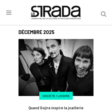
DÉCEMBRE 2025
SOCIÉTÉ / LOISIRS
Quand Gojira inspire la joaillerie