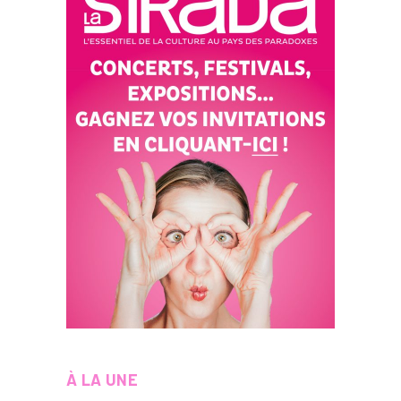
À LA UNE