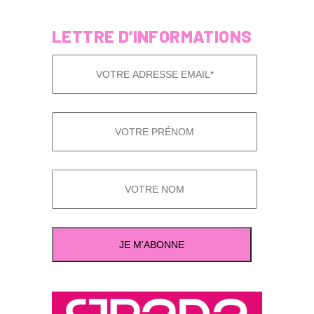
LETTRE D’INFORMATIONS