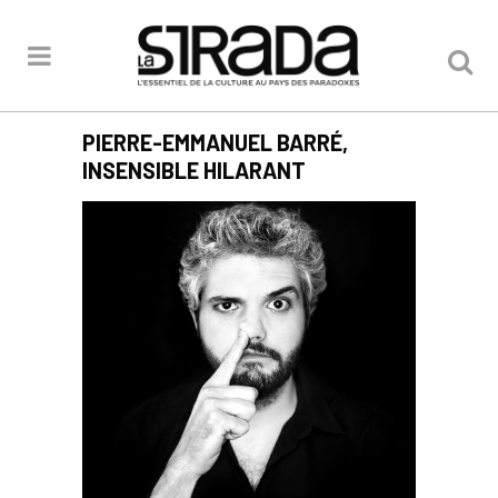
PIERRE-EMMANUEL BARRÉ,
INSENSIBLE HILARANT