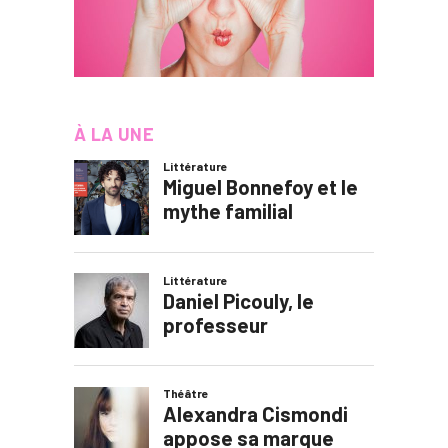
À LA UNE