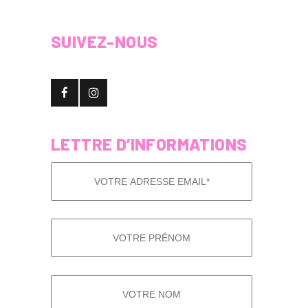
SUIVEZ-NOUS
LETTRE D’INFORMATIONS