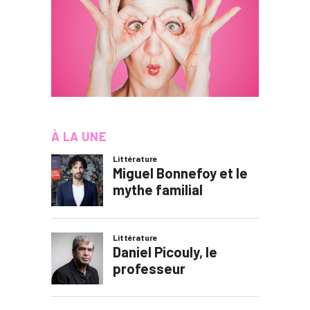
À LA UNE