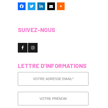
SUIVEZ-NOUS
LETTRE D’INFORMATIONS