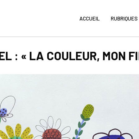
ACCUEIL
RUBRIQUES
 : « LA COULEUR, MON FI