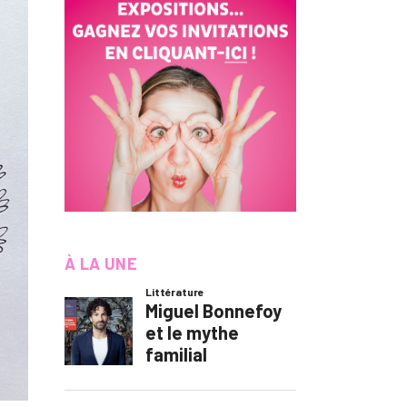
À LA UNE