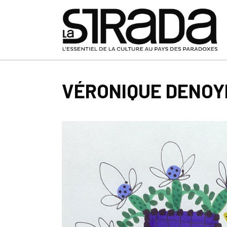
VÉRONIQUE DENOYEL