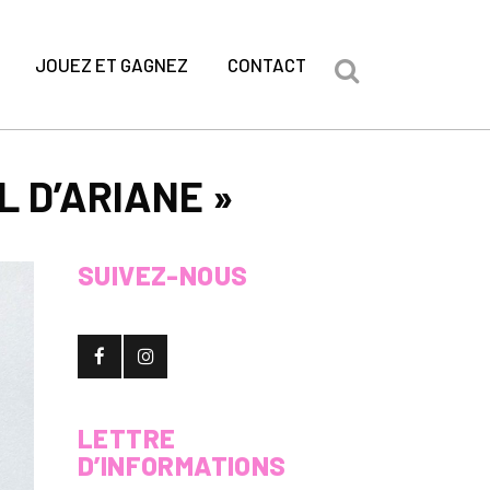
JOUEZ ET GAGNEZ
CONTACT
L D’ARIANE »
SUIVEZ-NOUS
LETTRE
D’INFORMATIONS