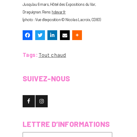
Jusqu’au 6 mars, Hôtel des Expositions du Var,
Draguignan. Rens:
hdevar.fr
(photo : Vue d’exposition © Nicolas Lacroix, CD83)
Tags:
Tout chaud
SUIVEZ-NOUS
LETTRE D’INFORMATIONS