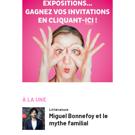
À LA UNE