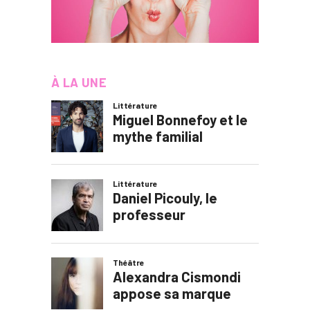
À LA UNE