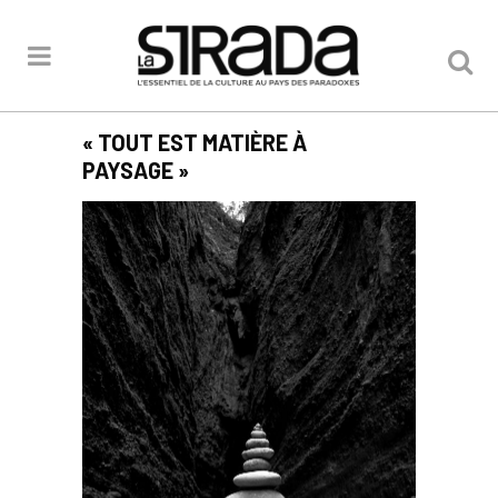
« TOUT EST MATIÈRE À
PAYSAGE »