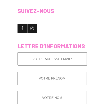
SUIVEZ-NOUS
LETTRE D’INFORMATIONS