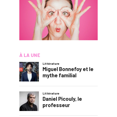
À LA UNE