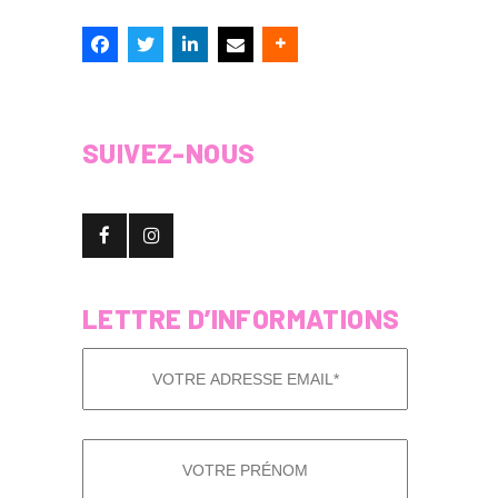
SUIVEZ-NOUS
LETTRE D’INFORMATIONS