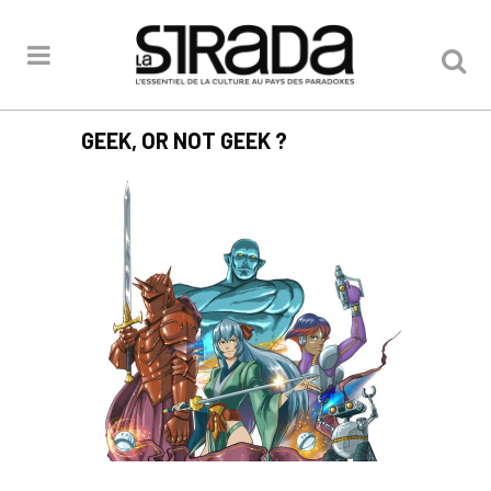
GEEK, OR NOT GEEK ?