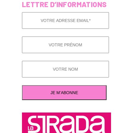
LETTRE D’INFORMATIONS