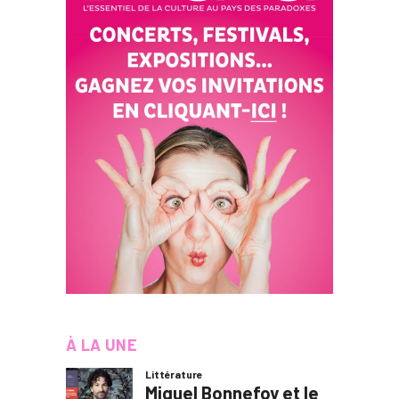
À LA UNE